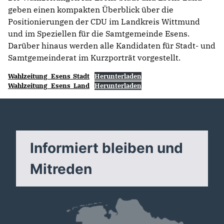
geben einen kompakten Überblick über die
Positionierungen der CDU im Landkreis Wittmund
und im Speziellen für die Samtgemeinde Esens.
Darüber hinaus werden alle Kandidaten für Stadt- und
Samtgemeinderat im Kurzporträt vorgestellt.
Wahlzeitung_Esens_Stadt
Herunterladen
Wahlzeitung_Esens_Land
Herunterladen
Informiert bleiben und
Mitreden