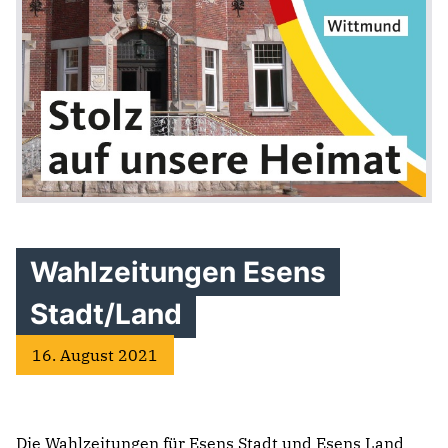
Wahlzeitungen Esens
Stadt/Land
16. August 2021
Die Wahlzeitungen für Esens Stadt und Esens Land