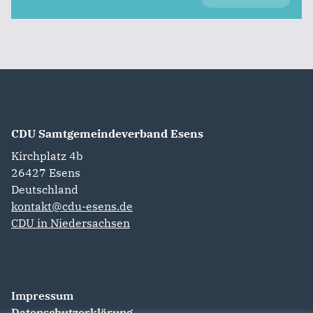
CDU Samtgemeindeverband Esens
Kirchplatz 4b
26427
Esens
Deutschland
kontakt@cdu-esens.de
CDU in Niedersachsen
Impressum
Datenschutzerklärung