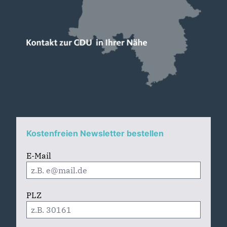
Kostenfreien Newsletter bestellen
E-Mail
PLZ