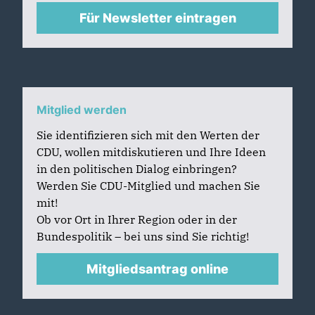
Für Newsletter eintragen
Mitglied werden
Sie identifizieren sich mit den Werten der
CDU, wollen mitdiskutieren und Ihre Ideen
in den politischen Dialog einbringen?
Werden Sie CDU-Mitglied und machen Sie
mit!
Ob vor Ort in Ihrer Region oder in der
Bundespolitik – bei uns sind Sie richtig!
Mitgliedsantrag online