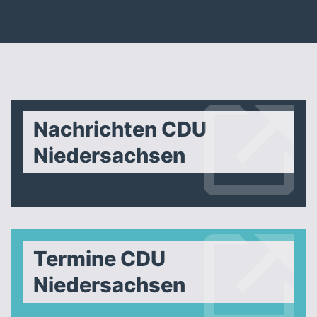
Nachrichten CDU
Niedersachsen
Termine CDU
Niedersachsen