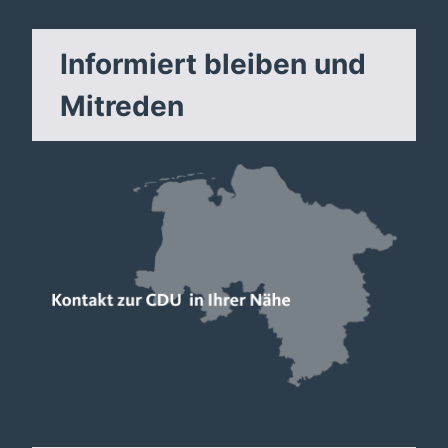
Informiert bleiben und
Mitreden