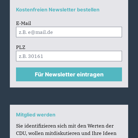
Kostenfreien Newsletter bestellen
E-Mail
PLZ
Für Newsletter eintragen
Mitglied werden
Sie identifizieren sich mit den Werten der
CDU, wollen mitdiskutieren und Ihre Ideen