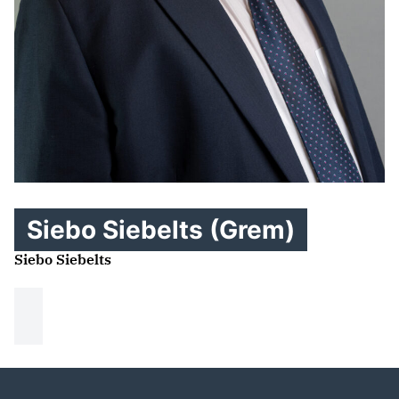
Siebo Siebelts (Grem)
Siebo Siebelts