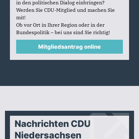
in den politischen Dialog einbringen?
Werden Sie CDU-Mitglied und machen Sie
mit!
Ob vor Ort in Ihrer Region oder in der
Bundespolitik – bei uns sind Sie richtig!
Mitgliedsantrag online
Nachrichten CDU
Niedersachsen