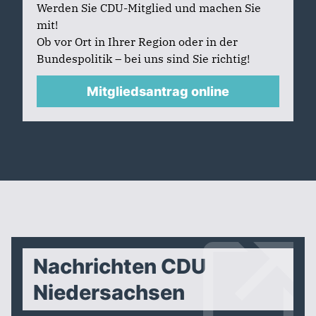
Werden Sie CDU-Mitglied und machen Sie
mit!
Ob vor Ort in Ihrer Region oder in der
Bundespolitik – bei uns sind Sie richtig!
Mitgliedsantrag online
Nachrichten CDU
Niedersachsen