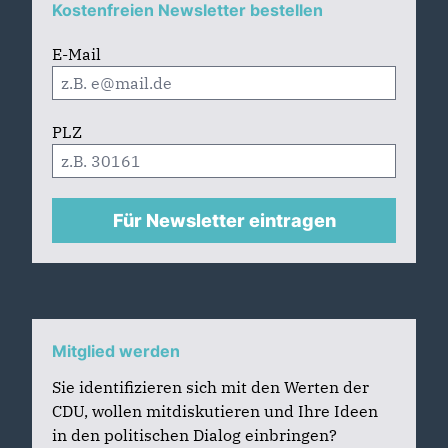
Kostenfreien Newsletter bestellen
E-Mail
PLZ
Für Newsletter eintragen
Mitglied werden
Sie identifizieren sich mit den Werten der
CDU, wollen mitdiskutieren und Ihre Ideen
in den politischen Dialog einbringen?