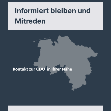
Informiert bleiben und
Mitreden